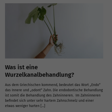
Was ist eine
Wurzelkanalbehandlung?
Aus dem Griechischen kommend, bedeutet das Wort „Endo“
das Innere und „odont“ Zahn. Die endodontische Behandlung
ist somit die Behandlung des Zahninneren. Im Zahninneren
befindet sich unter sehr hartem Zahnschmelz und einer
etwas weniger harten [...]