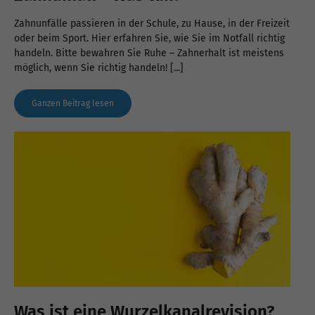
Zahnunfälle passieren in der Schule, zu Hause, in der Freizeit
oder beim Sport. Hier erfahren Sie, wie Sie im Notfall richtig
handeln. Bitte bewahren Sie Ruhe – Zahnerhalt ist meistens
möglich, wenn Sie richtig handeln! [...]
Ganzen Beitrag lesen
Was ist eine Wurzelkanalrevision?