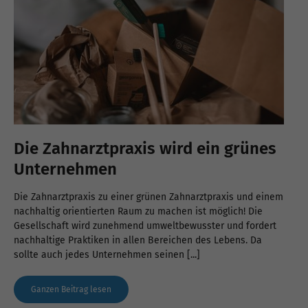
Die Zahnarztpraxis wird ein grünes
Unternehmen
Die Zahnarztpraxis zu einer grünen Zahnarztpraxis und einem
nachhaltig orientierten Raum zu machen ist möglich! Die
Gesellschaft wird zunehmend umweltbewusster und fordert
nachhaltige Praktiken in allen Bereichen des Lebens. Da
sollte auch jedes Unternehmen seinen [...]
Ganzen Beitrag lesen