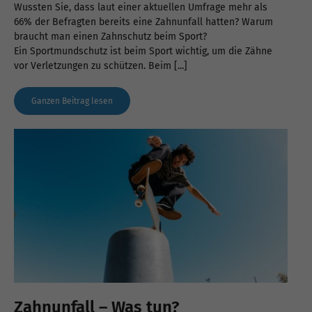
Wussten Sie, dass laut einer aktuellen Umfrage mehr als
66% der Befragten bereits eine Zahnunfall hatten? Warum
braucht man einen Zahnschutz beim Sport?
Ein Sportmundschutz ist beim Sport wichtig, um die Zähne
vor Verletzungen zu schützen. Beim [...]
Ganzen Beitrag lesen
Zahnunfall – Was tun?