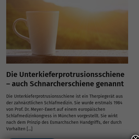
Die Unterkieferprotrusionsschiene
– auch Schnarcherschiene genannt
Die Unterkieferprotrusionsschiene ist ein Therpiegerät aus
der zahnärztlichen Schlafmedizin. Sie wurde erstmals 1984
von Prof. Dr. Meyer-Ewert auf einem europäischen
Schlafmedizinkongress in München vorgestellt. Sie wirkt
nach dem Prinzip des Esmarchschen Handgriffs, der durch
Vorhalten [...]