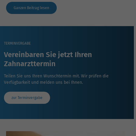
Ganzen Beitrag lesen
TERMINVERGABE
Vereinbaren Sie jetzt Ihren
Zahnarzttermin
Teilen Sie uns Ihren Wunschtermin mit. Wir prüfen die
Verfügbarkeit und melden uns bei Ihnen.
zur Terminvergabe