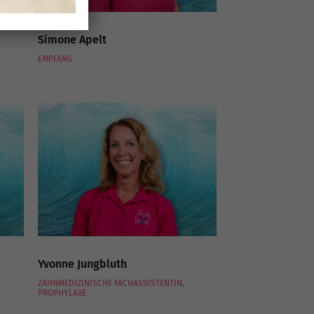
Simone Apelt
EMPFANG
Yvonne Jungbluth
ZAHNMEDIZINISCHE FACHASSISTENTIN,
PROPHYLAXE