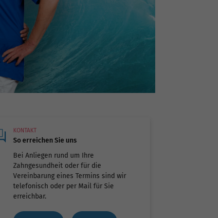
KONTAKT
So erreichen Sie uns
Bei Anliegen rund um Ihre
Zahngesundheit oder für die
Vereinbarung eines Termins sind wir
telefonisch oder per Mail für Sie
erreichbar.