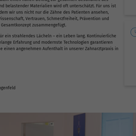
 belastender Materialien wird oft unterschätzt. Für uns ist
dem wir uns nicht nur die Zähne des Patienten ansehen,
issenschaft, Vertrauen, Schmerzfreiheit, Prävention und
en Gesamtkonzept zusammengefügt.
ür ein strahlendes Lächeln – ein Leben lang. Kontinuierliche
elange Erfahrung und modernste Technologien garantieren
e einen angenehmen Aufenthalt in unserer Zahnarztpraxis in
ngenfeld