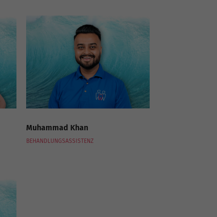
Muhammad Khan
BEHANDLUNGSASSISTENZ