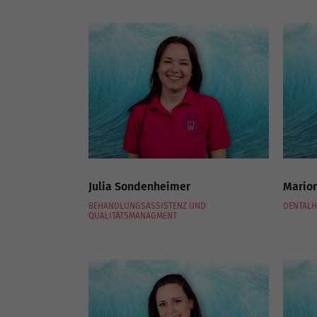
Julia Sondenheimer
Marion
BEHANDLUNGSASSISTENZ UND
DENTALH
QUALITÄTSMANAGMENT