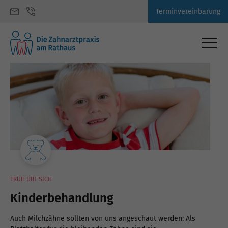
Terminvereinbarung
FRÜH ÜBT SICH
Kinderbehandlung
Auch Milchzähne sollten von uns angeschaut werden: Als