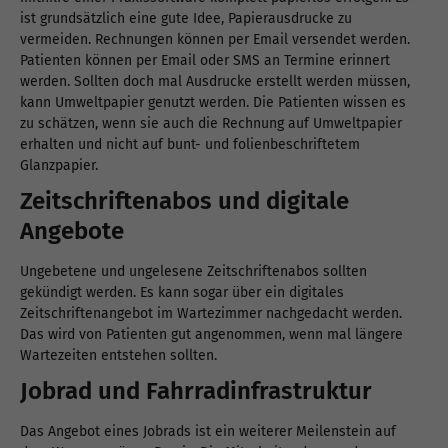
ist grundsätzlich eine gute Idee, Papierausdrucke zu
vermeiden. Rechnungen können per Email versendet werden.
Patienten können per Email oder SMS an Termine erinnert
werden. Sollten doch mal Ausdrucke erstellt werden müssen,
kann Umweltpapier genutzt werden. Die Patienten wissen es
zu schätzen, wenn sie auch die Rechnung auf Umweltpapier
erhalten und nicht auf bunt- und folienbeschriftetem
Glanzpapier.
Zeitschriftenabos und digitale
Angebote
Ungebetene und ungelesene Zeitschriftenabos sollten
gekündigt werden. Es kann sogar über ein digitales
Zeitschriftenangebot im Wartezimmer nachgedacht werden.
Das wird von Patienten gut angenommen, wenn mal längere
Wartezeiten entstehen sollten.
Jobrad und Fahrradinfrastruktur
Das Angebot eines Jobrads ist ein weiterer Meilenstein auf