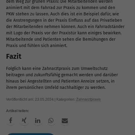
dem Weg zur grünen Praxis: Die Mitarbeitenden werden
animiert mit dem Fahrrad zur Praxis zu kommen und den
PKW stehen zu lassen. Auch dies ist ein Beispiel dafür, wie
die Anstrengungen in der Praxis Einfluss auf das Privatleben
der Mitarbeitenden nehmen können. Auch ein Fahrradständer
mit Logo der Praxis vor der Praxistür kann einiges bewirken.
Mitarbeitende und Patienten sehen die Bemühungen der
Praxis und fühlen sich animiert.
Fazit
Folglich kann eine Zahnarztpraxis zum Umweltschutz
beitragen und zukunftsfähig gemacht werden und darüber
hinaus bei Angestellten und Patienten Anreize setzen, in
ihrem persönlichen Umfeld nachhaltiger zu werden.
Veröffentlicht am: 23.05.2024 | Kategorien:
Zahnarztpraxis
Artikel teilen: