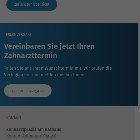
Zurück zur Übersicht
TERMINVERGABE
Vereinbaren Sie jetzt Ihren
Zahnarzttermin
Teilen Sie uns Ihren Wunschtermin mit. Wir prüfen die
Verfügbarkeit und melden uns bei Ihnen.
zur Terminvergabe
KONTAKT
Zahnarztpraxis am Rathaus
Konrad-Adenauer-Platz 8