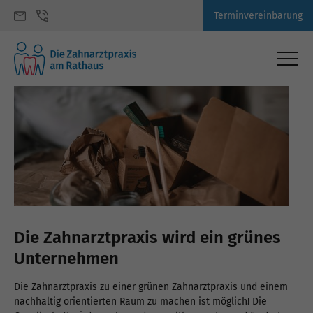
Terminvereinbarung
Die Zahnarztpraxis wird ein grünes
Unternehmen
Die Zahnarztpraxis zu einer grünen Zahnarztpraxis und einem
nachhaltig orientierten Raum zu machen ist möglich! Die