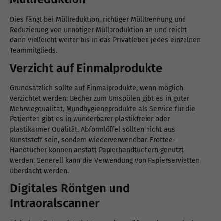
Dies fängt bei Müllreduktion, richtiger Mülltrennung und
Reduzierung von unnötiger Müllproduktion an und reicht
dann vielleicht weiter bis in das Privatleben jedes einzelnen
Teammitglieds.
Verzicht auf Einmalprodukte
Grundsätzlich sollte auf Einmalprodukte, wenn möglich,
verzichtet werden: Becher zum Umspülen gibt es in guter
Mehrwegqualität,
Mundhygiene
produkte als Service für die
Patienten gibt es in wunderbarer plastikfreier oder
plastikarmer Qualität. Abformlöffel sollten nicht aus
Kunststoff sein, sondern wiederverwendbar. Frottee-
Handtücher können anstatt Papierhandtüchern genutzt
werden. Generell kann die Verwendung von Papierservietten
überdacht werden.
Digitales Röntgen und
Intraoralscanner