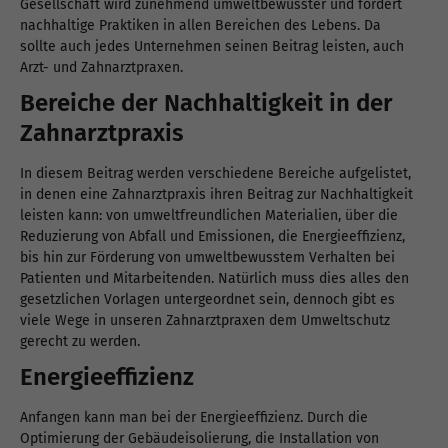
Gesellschaft wird zunehmend umweltbewusster und fordert
nachhaltige Praktiken in allen Bereichen des Lebens. Da
sollte auch jedes Unternehmen seinen Beitrag leisten, auch
Arzt- und Zahnarztpraxen.
Bereiche der Nachhaltigkeit in der
Zahnarztpraxis
In diesem Beitrag werden verschiedene Bereiche aufgelistet,
in denen eine Zahnarztpraxis ihren Beitrag zur Nachhaltigkeit
leisten kann: von umweltfreundlichen Materialien, über die
Reduzierung von Abfall und Emissionen, die Energieeffizienz,
bis hin zur Förderung von umweltbewusstem Verhalten bei
Patienten und Mitarbeitenden. Natürlich muss dies alles den
gesetzlichen Vorlagen untergeordnet sein, dennoch gibt es
viele Wege in unseren Zahnarztpraxen dem Umweltschutz
gerecht zu werden.
Energieeffizienz
Anfangen kann man bei der Energieeffizienz. Durch die
Optimierung der Gebäudeisolierung, die Installation von