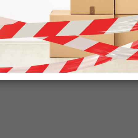
 die Verfügbarkeit und melden uns bei Ihnen.