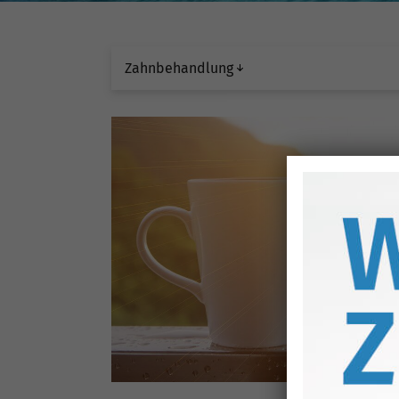
Zahnbehandlung