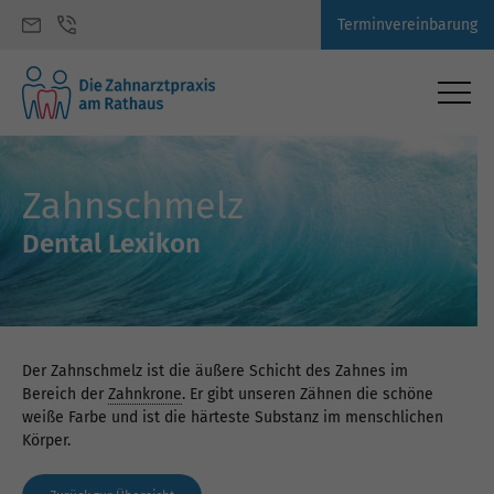
Terminvereinbarung
Zahnschmelz
Dental Lexikon
Der Zahnschmelz ist die äußere Schicht des Zahnes im
Bereich der
Zahnkrone
. Er gibt unseren Zähnen die schöne
weiße Farbe und ist die härteste Substanz im menschlichen
Körper.