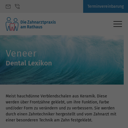
Terminvereinbarung
Veneer
Dental Lexikon
Meist hauchdünne Verblendschalen aus Keramik. Diese
werden über Frontzähne geklebt, um ihre Funktion, Farbe
und/oder Form zu verändern und zu verbessern. Sie werden
durch einen Zahntechniker hergestellt und vom Zahnarzt mit
einer besonderen Technik am Zahn festgeklebt.