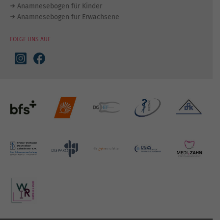
Anamnesebogen für Kinder
Anamnesebogen für Erwachsene
FOLGE UNS AUF