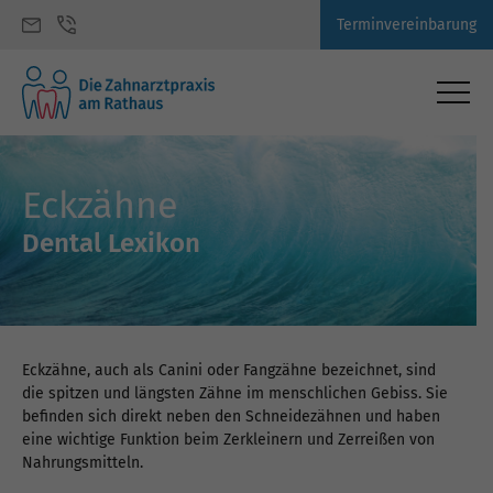
Terminvereinbarung
Eckzähne
Dental Lexikon
Eckzähne, auch als Canini oder Fangzähne bezeichnet, sind
die spitzen und längsten Zähne im menschlichen Gebiss. Sie
befinden sich direkt neben den Schneidezähnen und haben
eine wichtige Funktion beim Zerkleinern und Zerreißen von
Nahrungsmitteln.